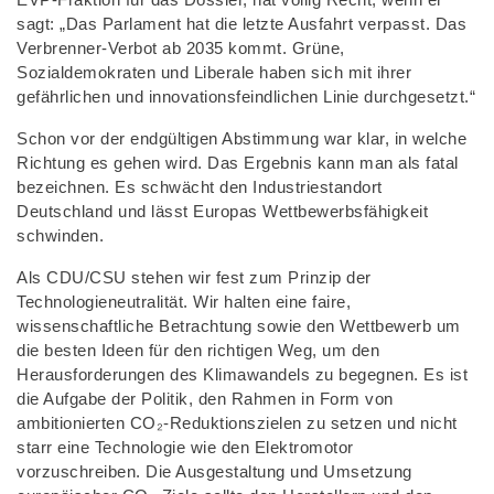
sagt: „Das Parlament hat die letzte Ausfahrt verpasst. Das
Verbrenner-Verbot ab 2035 kommt. Grüne,
Sozialdemokraten und Liberale haben sich mit ihrer
gefährlichen und innovationsfeindlichen Linie durchgesetzt.“
Schon vor der endgültigen Abstimmung war klar, in welche
Richtung es gehen wird. Das Ergebnis kann man als fatal
bezeichnen. Es schwächt den Industriestandort
Deutschland und lässt Europas Wettbewerbsfähigkeit
schwinden.
Als CDU/CSU stehen wir fest zum Prinzip der
Technologieneutralität. Wir halten eine faire,
wissenschaftliche Betrachtung sowie den Wettbewerb um
die besten Ideen für den richtigen Weg, um den
Herausforderungen des Klimawandels zu begegnen. Es ist
die Aufgabe der Politik, den Rahmen in Form von
ambitionierten CO₂-Reduktionszielen zu setzen und nicht
starr eine Technologie wie den Elektromotor
vorzuschreiben. Die Ausgestaltung und Umsetzung