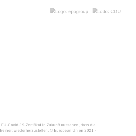
 EU-Covid-19-Zertifikat in Zukunft aussehen, dass die
efreiheit wiederherzustellen. © European Union 2021 -