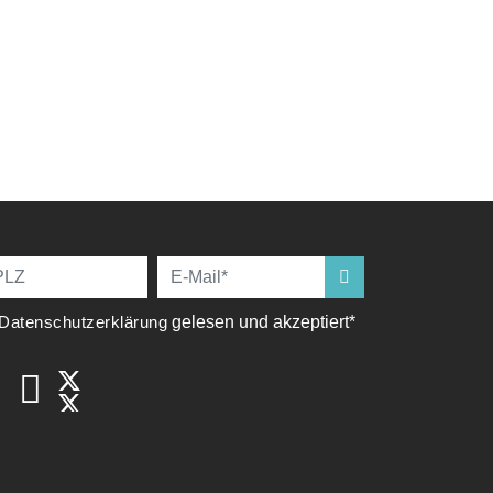
Datenschutzerklärung
gelesen und akzeptiert*