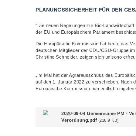
PLANUNGSSICHERHEIT FÜR DEN GES
"Die neuen Regelungen zur Bio-Landwirtschaft
der EU und Europäischem Parlament beschlossen
Die Europäische Kommission hat heute das Vers
deutschen Mitglieder der CDU/CSU-Gruppe im A
Christine Schneider, zeigen sich unisono erfr
„Im Mai hat der Agrarausschuss des Europäisc
auf den 1. Januar 2022 zu verschieben. Nach d
Europäische Kommission nun endlich eingelenkt
2020-09-04 Gemeinsame PM - Ver
Verordnung.pdf
(218,9 KB)