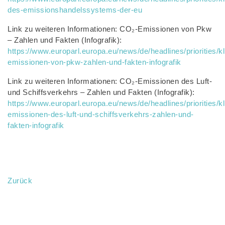
des-emissionshandelssystems-der-eu
Link zu weiteren Informationen: CO₂-Emissionen von Pkw
– Zahlen und Fakten (Infografik):
https://www.europarl.europa.eu/news/de/headlines/prioritie
emissionen-von-pkw-zahlen-und-fakten-infografik
Link zu weiteren Informationen: CO₂-Emissionen des Luft-
und Schiffsverkehrs – Zahlen und Fakten (Infografik):
https://www.europarl.europa.eu/news/de/headlines/prioritie
emissionen-des-luft-und-schiffsverkehrs-zahlen-und-
fakten-infografik
Zurück