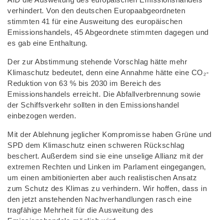
verhindert. Von den deutschen Europaabgeordneten
stimmten 41 für eine Ausweitung des europäischen
Emissionshandels, 45 Abgeordnete stimmten dagegen und
es gab eine Enthaltung.
Der zur Abstimmung stehende Vorschlag hätte mehr
Klimaschutz bedeutet, denn eine Annahme hätte eine CO₂-
Reduktion von 63 % bis 2030 im Bereich des
Emissionshandels erreicht. Die Abfallverbrennung sowie
der Schiffsverkehr sollten in den Emissionshandel
einbezogen werden.
Mit der Ablehnung jeglicher Kompromisse haben Grüne und
SPD dem Klimaschutz einen schweren Rückschlag
beschert. Außerdem sind sie eine unselige Allianz mit der
extremen Rechten und Linken im Parlament eingegangen,
um einen ambitionierten aber auch realistischen Ansatz
zum Schutz des Klimas zu verhindern. Wir hoffen, dass in
den jetzt anstehenden Nachverhandlungen rasch eine
tragfähige Mehrheit für die Ausweitung des