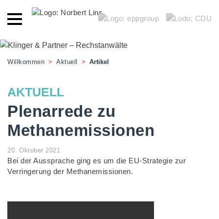
Willkommen
>
Aktuell
>
Artikel
AKTUELL
Plenarrede zu
Methanemissionen
20. Oktober 2021
Bei der Aussprache ging es um die EU-Strategie zur
Verringerung der Methanemissionen.