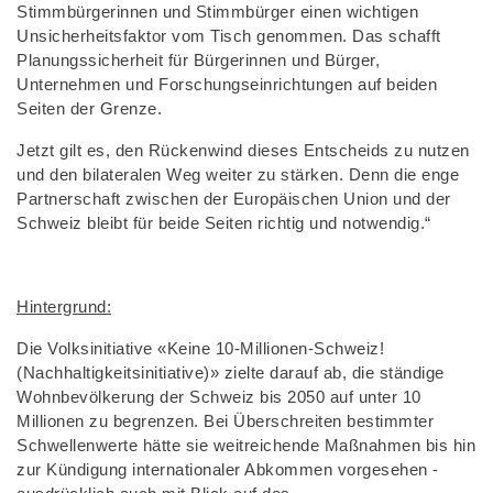
Stimmbürgerinnen und Stimmbürger einen wichtigen
Unsicherheitsfaktor vom Tisch genommen. Das schafft
Planungssicherheit für Bürgerinnen und Bürger,
Unternehmen und Forschungseinrichtungen auf beiden
Seiten der Grenze.
Jetzt gilt es, den Rückenwind dieses Entscheids zu nutzen
und den bilateralen Weg weiter zu stärken. Denn die enge
Partnerschaft zwischen der Europäischen Union und der
Schweiz bleibt für beide Seiten richtig und notwendig.“
Hintergrund:
Die Volksinitiative «Keine 10-Millionen-Schweiz!
(Nachhaltigkeitsinitiative)» zielte darauf ab, die ständige
Wohnbevölkerung der Schweiz bis 2050 auf unter 10
Millionen zu begrenzen. Bei Überschreiten bestimmter
Schwellenwerte hätte sie weitreichende Maßnahmen bis hin
zur Kündigung internationaler Abkommen vorgesehen -