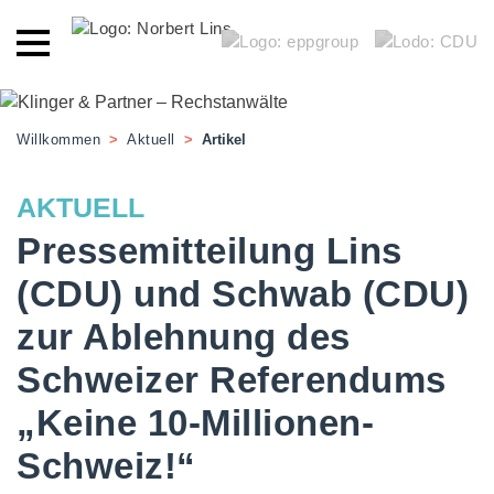
Willkommen
>
Aktuell
>
Artikel
AKTUELL
Pressemitteilung Lins
(CDU) und Schwab (CDU)
zur Ablehnung des
Schweizer Referendums
„Keine 10-Millionen-
Schweiz!“