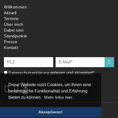
Willkommen
Aktuell
Termine
Über mich
Dabei sein
Standpunkte
Presse
Kontakt
Datenschutzerklärung
gelesen und akzeptiert*
Diese Website nutzt Cookies, um Ihnen eine
bestmögliche Funktionalität und Erfahrung
bieten zu können.
Mehr Infos hier.
Impressum
|
Datenschutz
Akzeptieren!