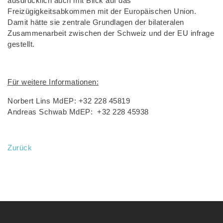
ausdrücklich auch mit Blick auf das
Freizügigkeitsabkommen mit der Europäischen Union.
Damit hätte sie zentrale Grundlagen der bilateralen
Zusammenarbeit zwischen der Schweiz und der EU infrage
gestellt.
Für weitere Informationen:
Norbert Lins MdEP: +32 228 45819
Andreas Schwab MdEP: +32 228 45938
Zurück