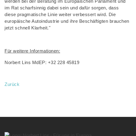
werden bei der Beratung im Europäischen Parlament und
im Rat scharfsinnig dabei sein und dafür sorgen, dass
diese pragmatische Linie weiter verbessert wird. Die
europäische Autoindustrie und ihre Beschäftigten brauchen
jetzt schnell Klarheit."
Für weitere Informationen:
Norbert Lins MdEP: +32 228 45819
Zurück