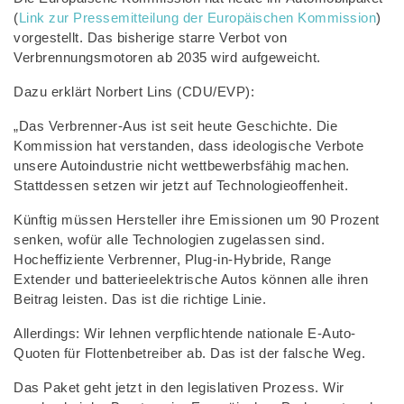
(
Link zur Pressemitteilung der Europäischen Kommission
)
vorgestellt. Das bisherige starre Verbot von
Verbrennungsmotoren ab 2035 wird aufgeweicht.
Dazu erklärt Norbert Lins (CDU/EVP):
„Das Verbrenner-Aus ist seit heute Geschichte. Die
Kommission hat verstanden, dass ideologische Verbote
unsere Autoindustrie nicht wettbewerbsfähig machen.
Stattdessen setzen wir jetzt auf Technologieoffenheit.
Künftig müssen Hersteller ihre Emissionen um 90 Prozent
senken, wofür alle Technologien zugelassen sind.
Hocheffiziente Verbrenner, Plug-in-Hybride, Range
Extender und batterieelektrische Autos können alle ihren
Beitrag leisten. Das ist die richtige Linie.
Allerdings: Wir lehnen verpflichtende nationale E-Auto-
Quoten für Flottenbetreiber ab. Das ist der falsche Weg.
Das Paket geht jetzt in den legislativen Prozess. Wir