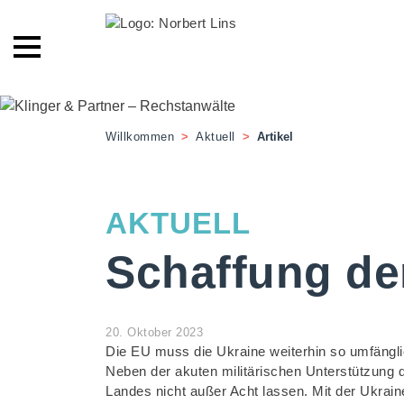
Willkommen
>
Aktuell
>
Artikel
AKTUELL
Schaffung der
20. Oktober 2023
Die EU muss die Ukraine weiterhin so umfängli
Neben der akuten militärischen Unterstützung 
Landes nicht außer Acht lassen. Mit der Ukrain