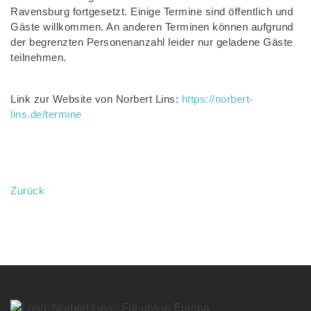
Ravensburg fortgesetzt. Einige Termine sind öffentlich und
Gäste willkommen. An anderen Terminen können aufgrund
der begrenzten Personenanzahl leider nur geladene Gäste
teilnehmen.
Link zur Website von Norbert Lins:
https://norbert-
lins.de/termine
Zurück