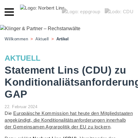
Willkommen
>
Aktuell
>
Artikel
AKTUELL
Statement Lins (CDU) zu
Konditionaliätsanforderun
GAP
22. Februar 2024
Die
Europäische Kommission hat heute den Mitgliedstaaten
angekündigt, die Konditionalitätsanforderungen innerhalb
der Gemeinsamen Agrarpolitik der EU zu lockern
.