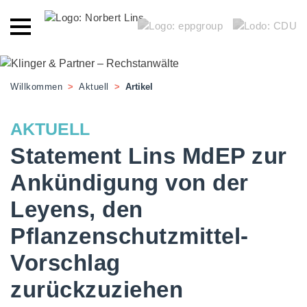
Willkommen
>
Aktuell
>
Artikel
AKTUELL
Statement Lins MdEP zur
Ankündigung von der
Leyens, den
Pflanzenschutzmittel-
Vorschlag
zurückzuziehen