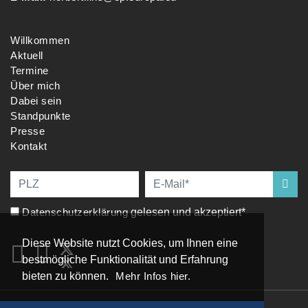
Willkommen
Aktuell
Termine
Über mich
Dabei sein
Standpunkte
Presse
Kontakt
Datenschutzerklärung
gelesen und akzeptiert*
Diese Website nutzt Cookies, um Ihnen eine
bestmögliche Funktionalität und Erfahrung
bieten zu können.
Mehr Infos hier.