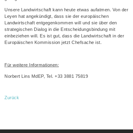
Unsere Landwirtschaft kann heute etwas aufatmen. Von der
Leyen hat angekündigt, dass sie der europäischen
Landwirtschaft entgegenkommen will und sie über den
strategischen Dialog in die Entscheidungsbindung mit
einbeziehen will. Es ist gut, dass die Landwirtschaft in der
Europäischen Kommission jetzt Chefsache ist.
Für weitere Informationen:
Norbert Lins MdEP, Tel. +33 3881 75819
Zurück