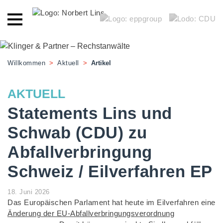
Willkommen
>
Aktuell
>
Artikel
AKTUELL
Statements Lins und
Schwab (CDU) zu
Abfallverbringung
Schweiz / Eilverfahren EP
18. Juni 2026
Das Europäischen Parlament hat heute im Eilverfahren eine
Änderung der EU-Abfallverbringungsverordnung