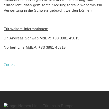
ermöglicht, dass gemischte Siedlungsabfälle weiterhin zur
Verwertung in die Schweiz gebracht werden können.
Für weitere Informationen:
Dr. Andreas Schwab MdEP: +33 3881 45819
Norbert Lins MdEP: +33 3881 45819
Zurück