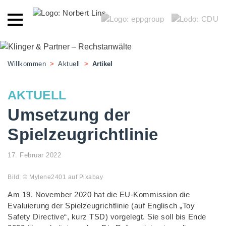
Willkommen
>
Aktuell
>
Artikel
AKTUELL
Umsetzung der
Spielzeugrichtlinie
17. Februar 2022
Bild: © Mylene2401 auf Pixabay
Am 19. November 2020 hat die EU-Kommission die
Evaluierung der Spielzeugrichtlinie (auf Englisch „Toy
Safety Directive“, kurz TSD) vorgelegt. Sie soll bis Ende