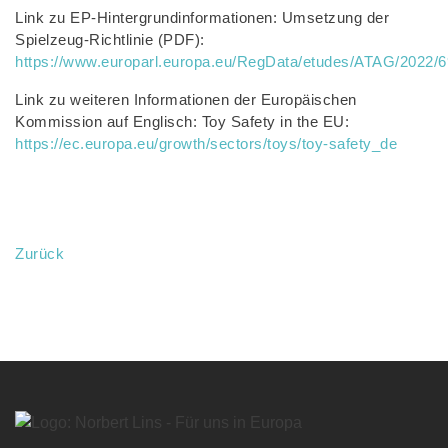
Link zu EP-Hintergrundinformationen: Umsetzung der
Spielzeug-Richtlinie (PDF):
https://www.europarl.europa.eu/RegData/etudes/ATAG/202
Link zu weiteren Informationen der Europäischen
Kommission auf Englisch: Toy Safety in the EU:
https://ec.europa.eu/growth/sectors/toys/toy-safety_de
Zurück