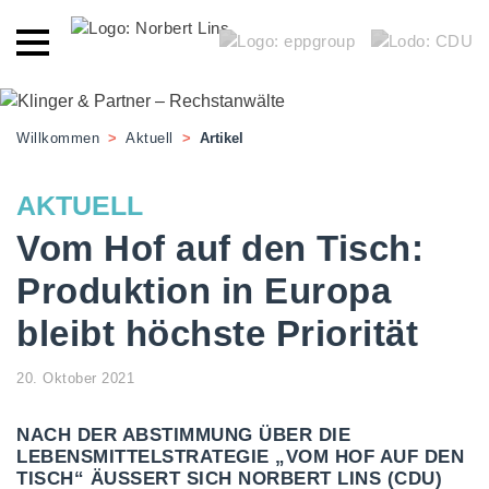
Willkommen
>
Aktuell
>
Artikel
AKTUELL
Vom Hof auf den Tisch:
Produktion in Europa
bleibt höchste Priorität
20. Oktober 2021
NACH DER ABSTIMMUNG ÜBER DIE
LEBENSMITTELSTRATEGIE „VOM HOF AUF DEN
TISCH“ ÄUSSERT SICH NORBERT LINS (CDU) Z