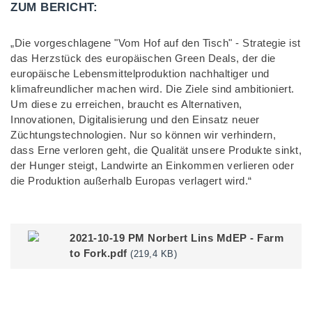
UM BERICHT:
„Die vorgeschlagene "Vom Hof auf den Tisch" - Strategie ist
das Herzstück des europäischen Green Deals, der die
europäische Lebensmittelproduktion nachhaltiger und
klimafreundlicher machen wird. Die Ziele sind ambitioniert.
Um diese zu erreichen, braucht es Alternativen,
Innovationen, Digitalisierung und den Einsatz neuer
Züchtungstechnologien. Nur so können wir verhindern,
dass Erne verloren geht, die Qualität unsere Produkte sinkt,
der Hunger steigt, Landwirte an Einkommen verlieren oder
die Produktion außerhalb Europas verlagert wird.“
2021-10-19 PM Norbert Lins MdEP - Farm
to Fork.pdf
(219,4 KB)